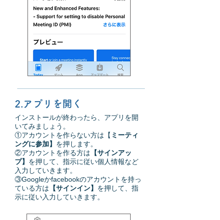
2.アプリを開く
インストールが終わったら、アプリを開
いてみましょう。
①アカウントを作らない方は【
ミーティ
ングに参加】
を押します。
②アカウントを作る方は
【サインアッ
プ】
を押して、指示に従い個人情報など
入力していきます。
③Googleかfacebookのアカウントを持っ
ている方は
【サインイン】
を押して、指
示に従い入力していきます。