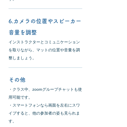
6.カメラの位置やスピーカー
音量を調整
インストラクターとコミュニケーション
を取りながら、マットの位置や音量を調
整しましょう。
その他
・クラス中、zoomグループチャットも使
用可能です。
・スマートフォンなら画面を左右にスワ
イプすると、他の参加者の姿も見られま
す。