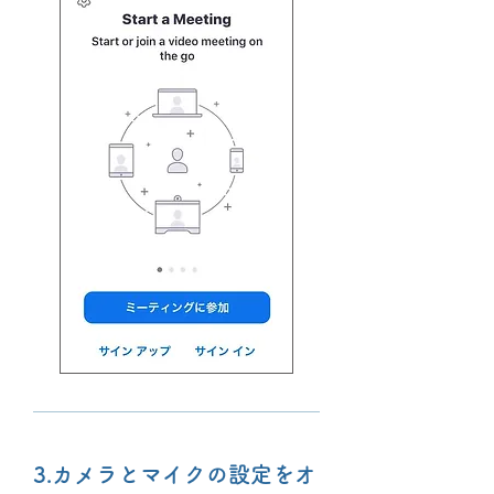
3.カメラとマイクの設定をオ