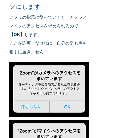
ンにします
​アプリの指示に従っていくと、カメラと
マイクのアクセスを求められるので
【OK】
します。
​ここを許可しなければ、自分の姿も声も
相手に届きません。