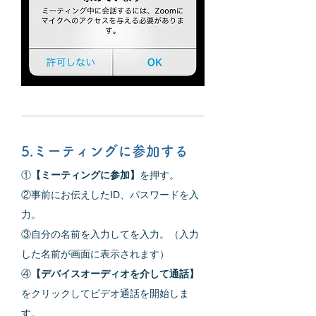
5.ミーティングに参加する
①
【ミーティングに参加】
を押す。
②事前にお伝えしたID、パスワードを入
力。
③自分の名前を入力してを入力。（入力
した名前が画面に表示されます）
④
【デバイスオーディオを介して通話】
をクリックしてビデオ通話を開始しま
す。