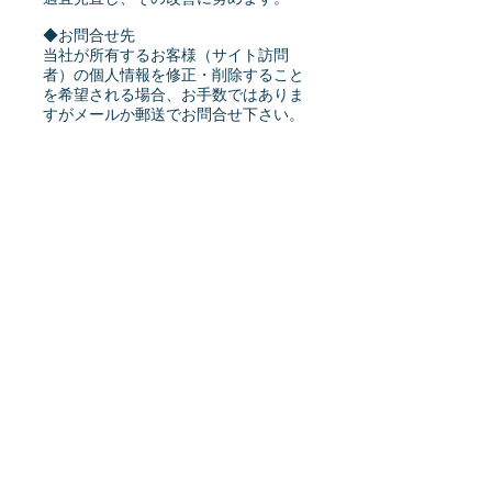
◆お問合せ先
当社が所有するお客様（サイト訪問
者）の個人情報を修正・削除すること
を希望される場合、お手数ではありま
すがメールか郵送でお問合せ下さい。