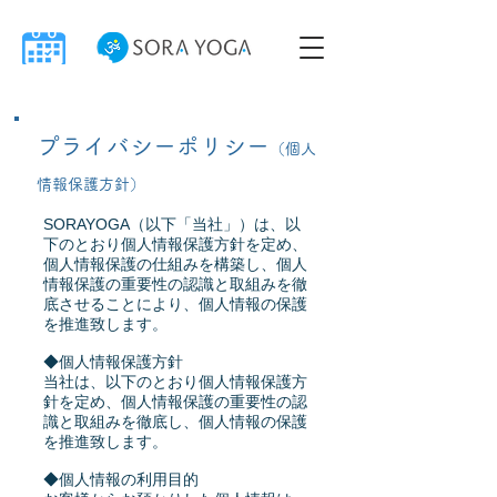
プライバシーポリシー
（個人
情報保護方針）
SORAYOGA（以下「当社」）は、以
下のとおり個人情報保護方針を定め、
個人情報保護の仕組みを構築し、個人
情報保護の重要性の認識と取組みを徹
底させることにより、個人情報の保護
を推進致します。
◆個人情報保護方針
当社は、以下のとおり個人情報保護方
針を定め、個人情報保護の重要性の認
識と取組みを徹底し、個人情報の保護
を推進致します。
◆個人情報の利用目的