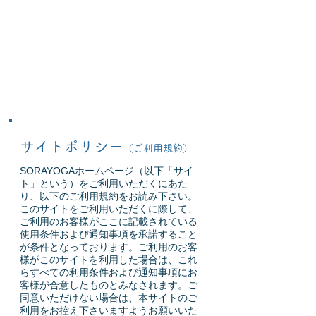
サイトポリシー
（ご利用規約）
SORAYOGAホームページ（以下「サイ
ト」という）をご利用いただくにあた
り、以下のご利用規約をお読み下さい。
このサイトをご利用いただくに際して、
ご利用のお客様がここに記載されている
使用条件および通知事項を承諾すること
が条件となっております。ご利用のお客
様がこのサイトを利用した場合は、これ
らすべての利用条件および通知事項にお
客様が合意したものとみなされます。ご
同意いただけない場合は、本サイトのご
利用をお控え下さいますようお願いいた