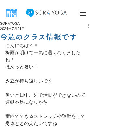
SORAYOGA
2024年7月21日
今週のクラス情報です
こんにちは＾＾
梅雨が明けて一気に暑くなりました
ね！
ほんっと暑い！
夕立が待ち遠しいです
暑いと日中、外で活動ができないので
運動不足になりがち
室内でできるストレッチや運動をして
身体ととのえたいですね