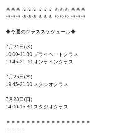
※※※ ※※※ ※※※ ※※※ ※※※ 
※※※ ※※※ ※※※ ※※※ ※※※ 
◆今週のクラススケジュール◆
7月24日(水)
10:00-11:30 プライベートクラス
19:45-21:00 オンラインクラス
7月25日(木)
19:45-21:00 スタジオクラス
7月28日(日)
14:00-15:30 スタジオクラス
＝＝＝＝＝＝＝＝＝＝＝＝＝＝＝＝＝
＝＝＝＝