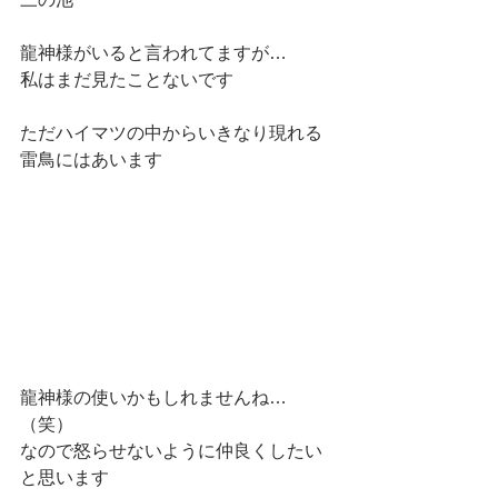
龍神様がいると言われてますが…
私はまだ見たことないです
ただハイマツの中からいきなり現れる
雷鳥にはあいます
龍神様の使いかもしれませんね…
（笑）
なので怒らせないように仲良くしたい
と思います