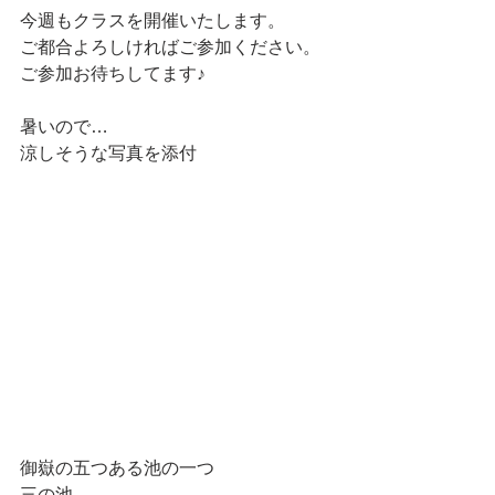
今週もクラスを開催いたします。
ご都合よろしければご参加ください。
ご参加お待ちしてます♪
暑いので…
涼しそうな写真を添付
御嶽の五つある池の一つ
三の池