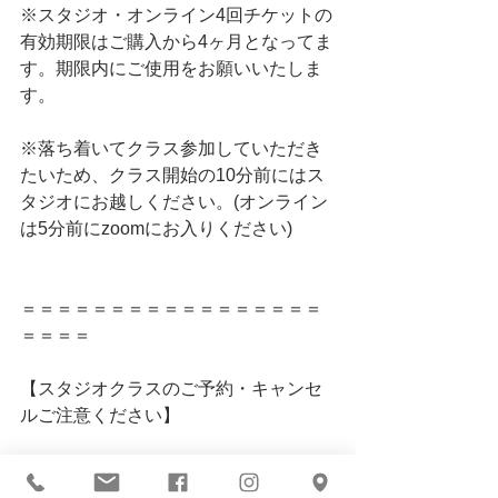
※スタジオ・オンライン4回チケットの
有効期限はご購入から4ヶ月となってま
す。期限内にご使用をお願いいたしま
す。
※落ち着いてクラス参加していただき
たいため、クラス開始の10分前にはス
タジオにお越しください。(オンライン
は5分前にzoomにお入りください)
＝＝＝＝＝＝＝＝＝＝＝＝＝＝＝＝＝
＝＝＝＝
【スタジオクラスのご予約・キャンセ
ルご注意ください】
土・日曜日クラスのご予約・キャンセ
ルは前日夜までにお願いいたします。