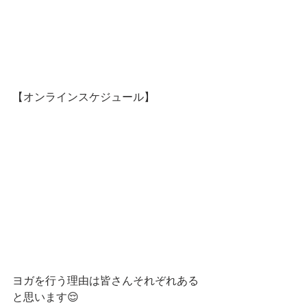
【オンラインスケジュール】
ヨガを行う理由は皆さんそれぞれある
と思います😌