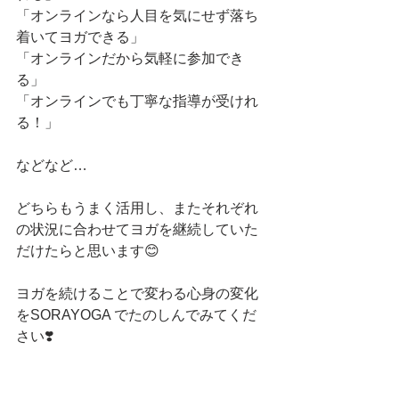
「オンラインなら人目を気にせず落ち
着いてヨガできる」
「オンラインだから気軽に参加でき
る」
「オンラインでも丁寧な指導が受けれ
る！」
などなど…
どちらもうまく活用し、またそれぞれ
の状況に合わせてヨガを継続していた
だけたらと思います😊
ヨガを続けることで変わる心身の変化
をSORAYOGA でたのしんでみてくだ
さい❣️