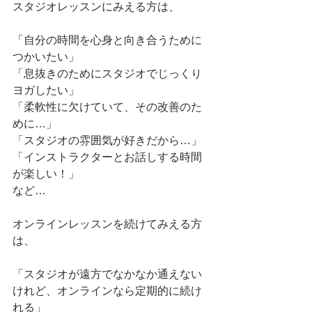
スタジオレッスンにみえる方は、
「自分の時間を心身と向き合うために
つかいたい」
「息抜きのためにスタジオでじっくり
ヨガしたい」
「柔軟性に欠けていて、その改善のた
めに…」
「スタジオの雰囲気が好きだから…」
「インストラクターとお話しする時間
が楽しい！」
など…
オンラインレッスンを続けてみえる方
は、
「スタジオが遠方でなかなか通えない
けれど、オンラインなら定期的に続け
れる」