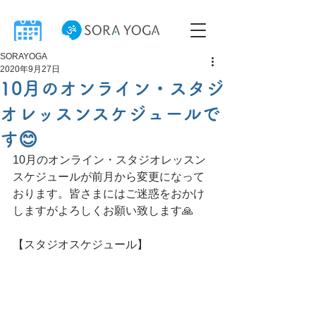
SORAYOGA
2020年9月27日
10月のオンライン・スタジ
オレッスンスケジュールで
す😊
10月のオンライン・スタジオレッスン
スケジュールが前月から変更になって
おります。皆さまにはご迷惑をおかけ
しますがよろしくお願い致します🙏
【スタジオスケジュール】