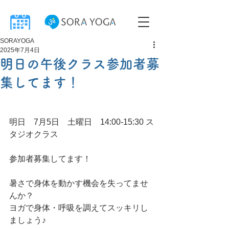
SORAYOGA
2025年7月4日
明日の午後クラス参加者募
集してます！
明日　7月5日　土曜日　14:00-15:30 ス
タジオクラス
参加者募集してます！
暑さで身体を動かす機会を失ってませ
んか？
ヨガで身体・呼吸を調えてスッキリし
ましょう♪