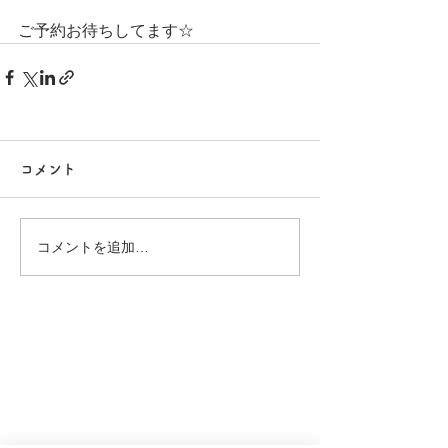
ご予約お待ちしてます☆
コメント
コメントを追加…