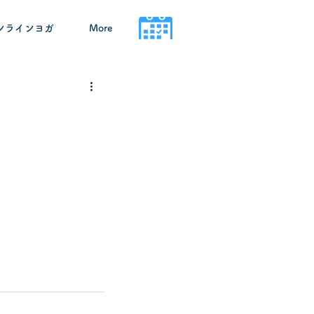
ンラインヨガ
More