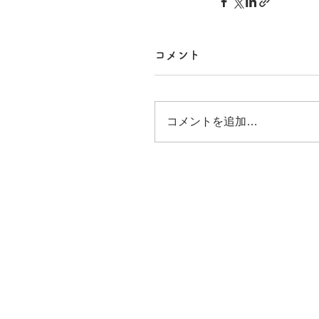
コメント
コメントを追加…