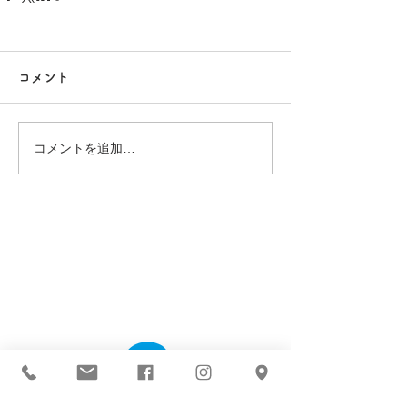
コメント
コメントを追加…