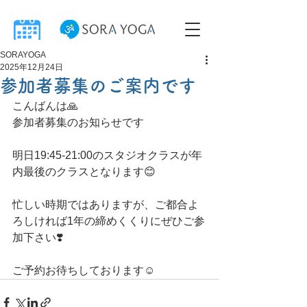
SORAYOGA
2025年12月24日
参加者募集のご案内です
こんばんは🙏
参加者募集のお知らせです
明日19:45-21:00のスタジオクラスが年
内最後のクラスとなります😊
忙しい時期ではありますが、ご都合よ
ろしければ1年の締めくくりにぜひご参
加下さい❣️
ご予約お待ちしております☺️