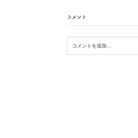
コメント
コメントを追加…