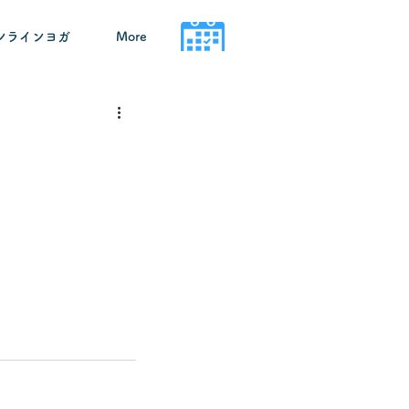
ンラインヨガ
More