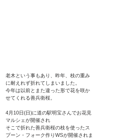
老木という事もあり、昨年、枝の重み
に耐えれず折れてしまいました。
今年は以前とまた違った形で花を咲か
せてくれる善兵衛桜。
4月10日(日)に道の駅明宝さんでお花見
マルシェが開催され
そこで折れた善兵衛桜の枝を使ったス
プーン・フォーク作りWSが開催されま