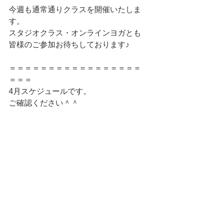
今週も通常通りクラスを開催いたしま
す。
スタジオクラス・オンラインヨガとも
皆様のご参加お待ちしております♪
＝＝＝＝＝＝＝＝＝＝＝＝＝＝＝＝＝
＝＝＝
4月スケジュールです。
ご確認ください＾＾