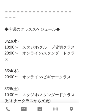
＝＝＝＝＝＝＝＝＝＝＝＝＝＝＝＝＝
＝＝＝
◆今週のクラススケジュール◆
3/23(水)
10:00〜　スタジオ/グループ貸切クラス
20:00〜　オンライン/スタンダードクラ
ス
3/24(木)
20:00〜　オンライン/ビギナークラス
3/26(土)
10:00〜　スタジオ/スタンダードクラス
(ビギナークラスから変更)
14:00〜　スタジオ/スタンダードクラス