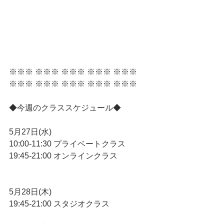
※※※ ※※※ ※※※ ※※※ ※※※ 
※※※ ※※※ ※※※ ※※※ ※※※ 
◆今週のクラススケジュール◆
5月27日(水)
10:00-11:30 プライベートクラス
19:45-21:00 オンラインクラス
5月28日(木)
19:45-21:00 スタジオクラス　