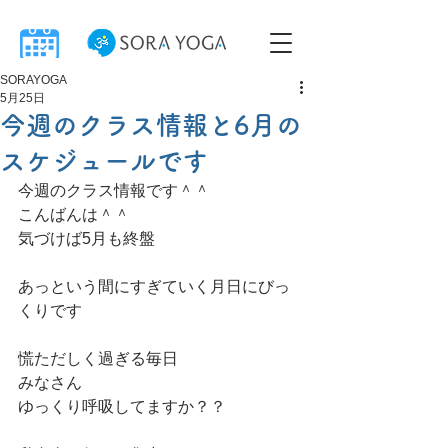
SORAYOGA
5月25日
今週のクラス情報と6月の
スケジュールです
今週のクラス情報です＾＾
こんばんは＾＾
気づけば5月も終盤
あっという間にすぎていく月日にびっ
くりです
慌ただしく過ぎる毎日
みなさん
ゆっくり呼吸してますか？？