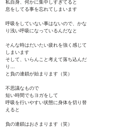
私自身、何かに集中しすぎてると
息をしてる事を忘れてしまいます
呼吸をしていない事はないので、かな
り浅い呼吸になっているんだなと
そんな時はだいたい疲れを強く感じて
しまいます
そして、いらんこと考えて落ち込んだ
り…
と負の連鎖が始まります（笑）
不思議なもので
短い時間でもヨガをして
呼吸を行いやすい状態に身体を切り替
えると
負の連鎖はおさまります（笑）