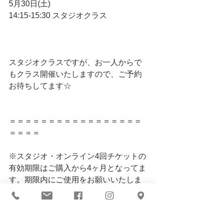
5月30日(土)
14:15-15:30 スタジオクラス
スタジオクラスですが、お一人からで
もクラス開催いたしますので、ご予約
お待ちしてます☆
＝＝＝＝＝＝＝＝＝＝＝＝＝＝＝＝＝
＝＝＝＝
※スタジオ・オンライン4回チケットの
有効期限はご購入から4ヶ月となってま
す。期限内にご使用をお願いいたしま
す。
※落ち着いてクラス参加していただき