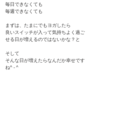
毎日できなくても
毎週できなくても
まずは、たまにでもヨガしたら
良いスイッチが入って気持ちよく過ご
せる日が増えるのではないかな？と
そして
そんな日が増えたらなんだか幸せです
ね^ - ^