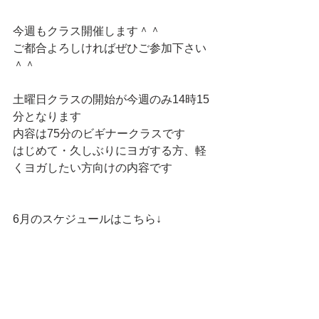
今週もクラス開催します＾＾
ご都合よろしければぜひご参加下さい
＾＾
土曜日クラスの開始が今週のみ14時15
分となります
内容は75分のビギナークラスです
はじめて・久しぶりにヨガする方、軽
くヨガしたい方向けの内容です
6月のスケジュールはこちら↓