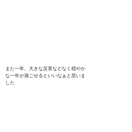
また一年、大きな災害などなく穏やか
な一年が過ごせるといいなぁと思いま
した