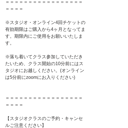
＝＝＝＝＝＝＝＝＝＝＝＝＝＝＝＝＝
＝＝＝＝
※スタジオ・オンライン4回チケットの
有効期限はご購入から4ヶ月となってま
す。期限内にご使用をお願いいたしま
す。
※落ち着いてクラス参加していただき
たいため、クラス開始の10分前にはス
タジオにお越しください。(オンライン
は5分前にzoomにお入りください)
＝＝＝＝＝＝＝＝＝＝＝＝＝＝＝＝＝
＝＝＝＝
【スタジオクラスのご予約・キャンセ
ルご注意ください】