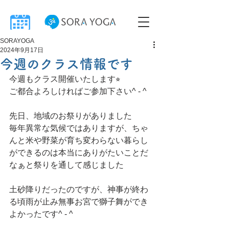
SORAYOGA
2024年9月17日
今週のクラス情報です
今週もクラス開催いたします⭐︎
ご都合よろしければご参加下さい^ - ^
先日、地域のお祭りがありました
毎年異常な気候ではありますが、ちゃ
んと米や野菜が育ち変わらない暮らし
ができるのは本当にありがたいことだ
なぁと祭りを通して感じました
土砂降りだったのですが、神事が終わ
る頃雨が止み無事お宮で獅子舞ができ
よかったです^ - ^