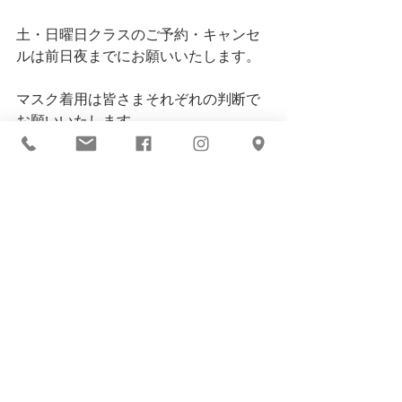
土・日曜日クラスのご予約・キャンセ
ルは前日夜までにお願いいたします。
マスク着用は皆さまそれぞれの判断で
お願いいたします。
コメント
コメントを追加…