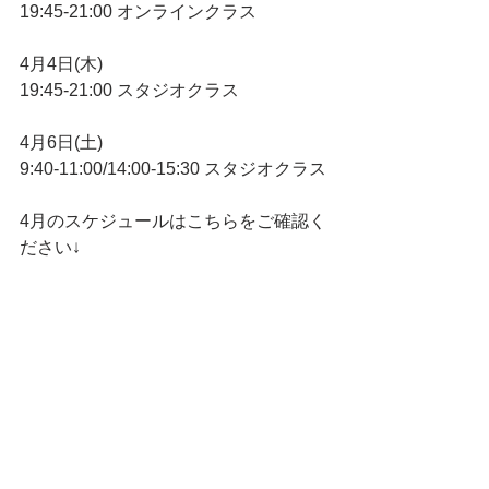
19:45-21:00 オンラインクラス
4月4日(木)
19:45-21:00 スタジオクラス
4月6日(土)
9:40-11:00/14:00-15:30 スタジオクラス
4月のスケジュールはこちらをご確認く
ださい↓