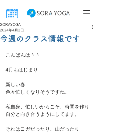
SORAYOGA
2024年4月2日
今週のクラス情報です
こんばんは＾＾
4月もはじまり
新しい春
色々忙しくなりそうですね。
私自身、忙しいからこそ、時間を作り
自分と向き合うようにしてます。
それはヨガだったり、山だったり