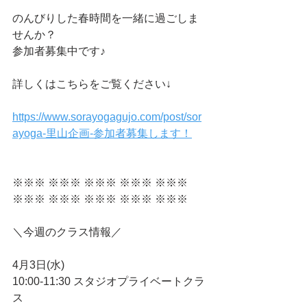
のんびりした春時間を一緒に過ごしま
せんか？
参加者募集中です♪
詳しくはこちらをご覧ください↓
https://www.sorayogagujo.com/post/sor
ayoga-里山企画-参加者募集します！
※※※ ※※※ ※※※ ※※※ ※※※ 
※※※ ※※※ ※※※ ※※※ ※※※ 
＼今週のクラス情報／
4月3日(水)
10:00-11:30 スタジオプライベートクラ
ス