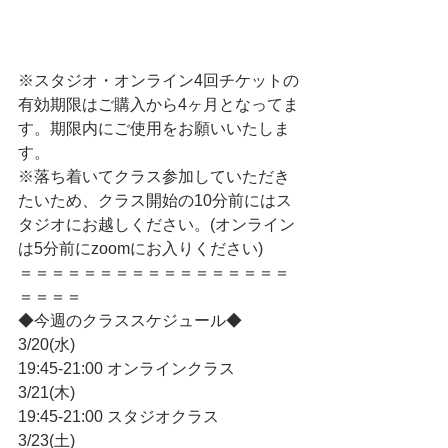
※スタジオ・オンライン4回チケットの
有効期限はご購入から4ヶ月となってま
す。期限内にご使用をお願いいたしま
す。
※落ち着いてクラス参加していただき
たいため、クラス開始の10分前にはス
タジオにお越しください。(オンライン
は5分前にzoomにお入りください)
＝＝＝＝＝＝＝＝＝＝＝＝＝＝＝＝＝
＝＝＝＝
◆今週のクラススケジュール◆
3/20(水)
19:45-21:00 オンラインクラス
3/21(木)
19:45-21:00 スタジオクラス
3/23(土)