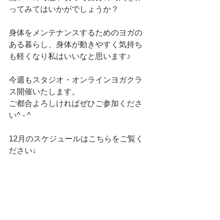
ってみてはいかがでしょうか？
身体をメンテナンスするためのヨガの
ある暮らし、身体が動きやすく気持ち
も軽くなり私はいいなと思います♪
今週もスタジオ・オンラインヨガクラ
ス開催いたします。
ご都合よろしければぜひご参加くださ
い^ - ^
12月のスケジュールはこちらをご覧く
ださい↓