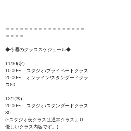
＝＝＝＝＝＝＝＝＝＝＝＝＝＝＝＝＝
＝＝＝＝
◆今週のクラススケジュール◆
11/30(水)
10:00〜　スタジオ/プライベートクラス
20:00〜　オンライン/スタンダードクラ
ス80
12/1(木)
20:00〜　スタジオ/スタンダードクラス
80
(↑スタジオ夜クラスは通常クラスより
優しいクラス内容です。)