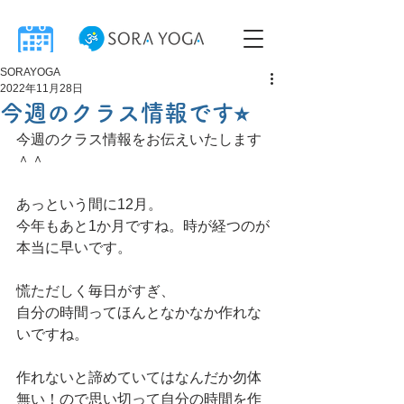
SORAYOGA
2022年11月28日
今週のクラス情報です⭐︎
今週のクラス情報をお伝えいたします
＾＾
あっという間に12月。
今年もあと1か月ですね。時が経つのが
本当に早いです。
慌ただしく毎日がすぎ、
自分の時間ってほんとなかなか作れな
いですね。
作れないと諦めていてはなんだか勿体
無い！ので思い切って自分の時間を作