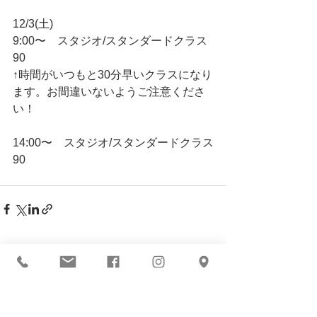
12/3(土)
9:00〜　スタジオ/スタンダードクラス
90
↑時間がいつもと30分早いクラスになり
ます。お間違いないようご注意くださ
い！
14:00〜　スタジオ/スタンダードクラス
90
コメント