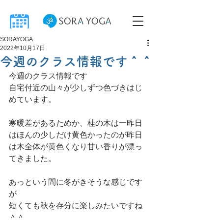
SORAYOGA
2022年10月17日
今週のクラス情報です＾＾
今週のクラス情報です
自宅付近の山々が少しずつ色づきはじ
めています。
寒暖差があるためか、桂の木は一昨日
はほんの少しだけ黄色かったのが昨日
は木全体が黄色くなり甘い香りが漂っ
てきました。
あっという間に冬がきそうな感じです
が
短くても秋を存分に楽しみたいですね
＾＾