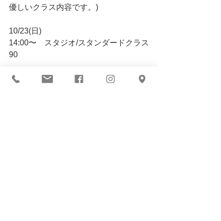
優しいクラス内容です。)
10/23(日)
14:00〜　スタジオ/スタンダードクラス
90
コメント
コメントを追加…