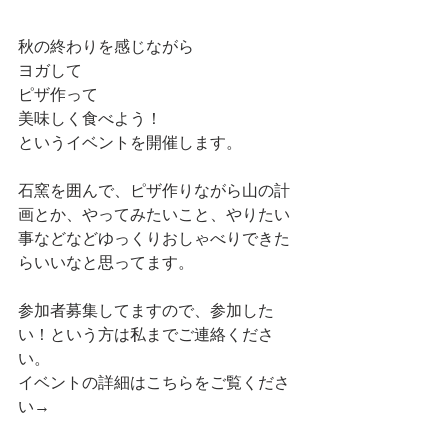
秋の終わりを感じながら
ヨガして
ピザ作って
美味しく食べよう！
というイベントを開催します。
石窯を囲んで、ピザ作りながら山の計
画とか、やってみたいこと、やりたい
事などなどゆっくりおしゃべりできた
らいいなと思ってます。
参加者募集してますので、参加した
い！という方は私までご連絡くださ
い。
イベントの詳細はこちらをご覧くださ
い→