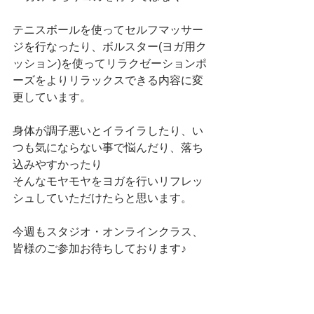
テニスボールを使ってセルフマッサー
ジを行なったり、ボルスター(ヨガ用ク
ッション)を使ってリラクゼーションポ
ーズをよりリラックスできる内容に変
更しています。
身体が調子悪いとイライラしたり、い
つも気にならない事で悩んだり、落ち
込みやすかったり
そんなモヤモヤをヨガを行いリフレッ
シュしていただけたらと思います。
今週もスタジオ・オンラインクラス、
皆様のご参加お待ちしております♪