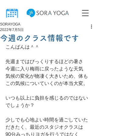
SORAYOGA
2022年7月5日
今週のクラス情報です
こんばんは＾＾
先週まではびっくりするほどの暑さ
今週に入り梅雨に戻ったような天気
気候の変化が物凄く大きいため、体も
この気候についていくのが本当大変。
いつも以上に負担を感じるのではない
でしょうか？
少しでも心地よい時間を過ごしていた
だきたく、最近のスタジオクラスは
90分みっちりヨガを行うではなく