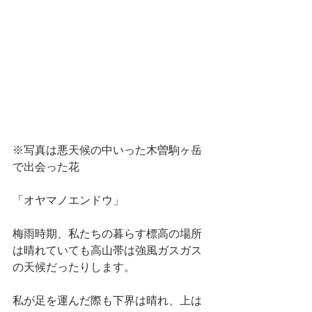
※写真は悪天候の中いった木曽駒ヶ岳
で出会った花
「オヤマノエンドウ」
梅雨時期、私たちの暮らす標高の場所
は晴れていても高山帯は強風ガスガス
の天候だったりします。
私が足を運んだ際も下界は晴れ、上は