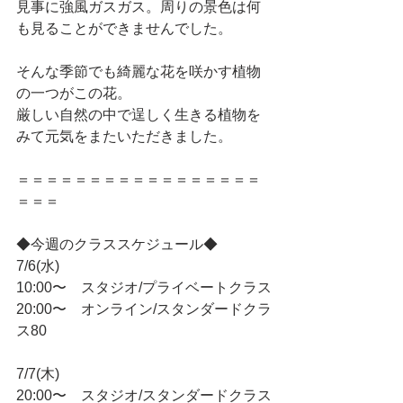
見事に強風ガスガス。周りの景色は何
も見ることができませんでした。
そんな季節でも綺麗な花を咲かす植物
の一つがこの花。
厳しい自然の中で逞しく生きる植物を
みて元気をまたいただきました。
＝＝＝＝＝＝＝＝＝＝＝＝＝＝＝＝＝
＝＝＝
◆今週のクラススケジュール◆
7/6(水)
10:00〜　スタジオ/プライベートクラス
20:00〜　オンライン/スタンダードクラ
ス80
7/7(木)
20:00〜　スタジオ/スタンダードクラス