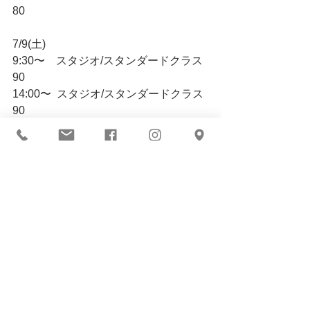
80
7/9(土)
9:30〜　スタジオ/スタンダードクラス
90
14:00〜  スタジオ/スタンダードクラス
90
￼
コメント
コメントを追加…