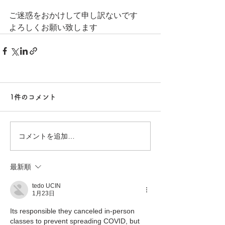
ご迷惑をおかけして申し訳ないです
よろしくお願い致します
1件のコメント
コメントを追加…
最新順
tedo UCIN
1月23日
Its responsible they canceled in-person 
classes to prevent spreading COVID, but 