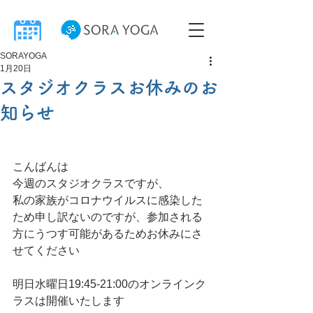
SORAYOGA
1月20日
スタジオクラスお休みのお
知らせ
こんばんは
今週のスタジオクラスですが、
私の家族がコロナウイルスに感染した
ため申し訳ないのですが、参加される
方にうつす可能があるためお休みにさ
せてください
明日水曜日19:45-21:00のオンラインク
ラスは開催いたします