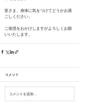
皆さま、身体に気をつけてどうかお過
ごしください。
ご迷惑をおかけしますがよろしくお願
いいたします。
コメント
コメントを追加…