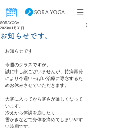
SORAYOGA
2023年1月31日
お知らせです。
お知らせです
今週のクラスですが、
誠に申し訳ございませんが、持病再発
により今週いっぱい治療に専念するた
めお休みさせていただきます。
大寒に入ってから寒さが厳しくなって
います。
冷えから体調を崩したり
雪かきなどで身体を痛めてしまいやす
い時期です。