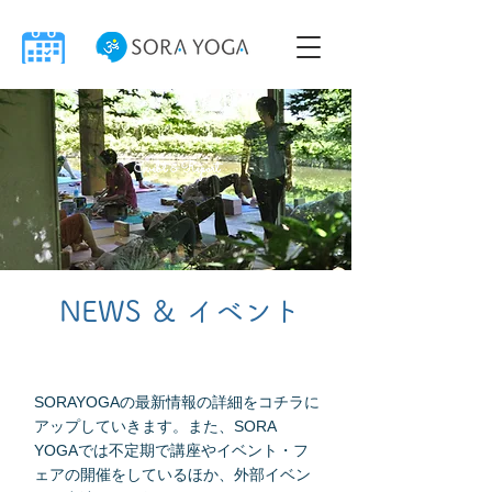
Evebt & Report
NEWS ＆ イベント
​SORAYOGAの最新情報の詳細をコチラに
アップしていきます。また、SORA
YOGAでは不定期で講座やイベント・フ
ェアの開催をしているほか、外部イベン